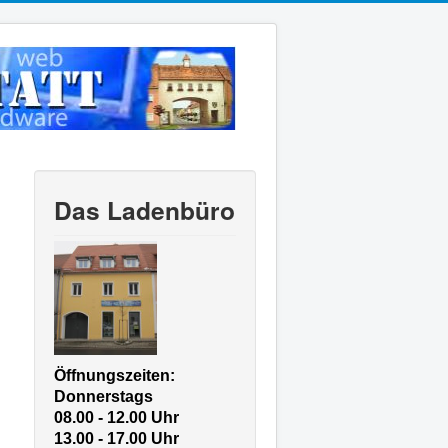
Das Ladenbüro
Öffnungszeiten:
Donnerstags
08.00 - 12.00 Uhr
13.00 - 17.00 Uhr