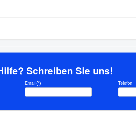
Hilfe? Schreiben Sie uns!
Email
(*)
Telefon