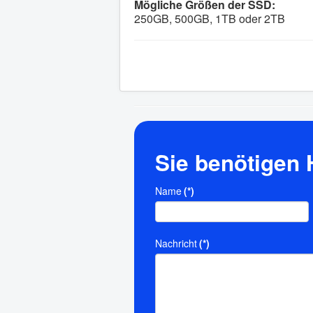
Mögliche Größen der SSD:
250GB, 500GB, 1TB oder 2TB
Sie benötigen 
Name
(*)
Nachricht
(*)