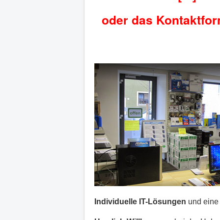
oder das Kontaktform
Individuelle IT-Lösungen
und ein